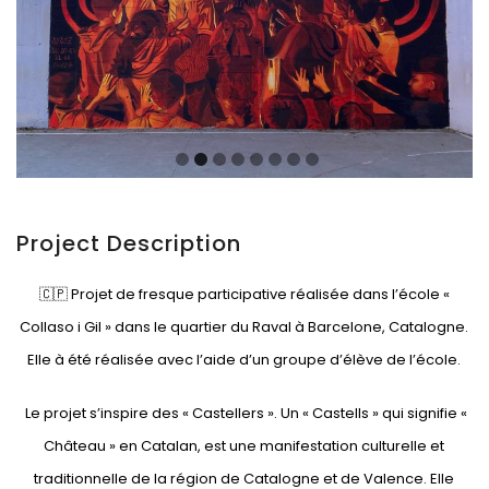
Project Description
🇨🇵 Projet de fresque participative réalisée dans l’école «
Collaso i Gil » dans le quartier du Raval à Barcelone, Catalogne.
Elle à été réalisée avec l’aide d’un groupe d’élève de l’école.
Le projet s’inspire des « Castellers ». Un « Castells » qui signifie «
Château » en Catalan, est une manifestation culturelle et
traditionnelle de la région de Catalogne et de Valence. Elle