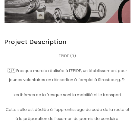
Project Description
EPIDE (3)
🇨🇵 Fresque murale réalisée à l’EPIDE, un établissement pour
jeunes volontaires en réinsertion à l’emploi à Strasbourg, Fr.
Les thèmes de la fresque sont la mobilité et le transport.
Cette salle est dédiée à l’apprentissage du code de la route et
à la préparation de l’examen du permis de conduire.
___