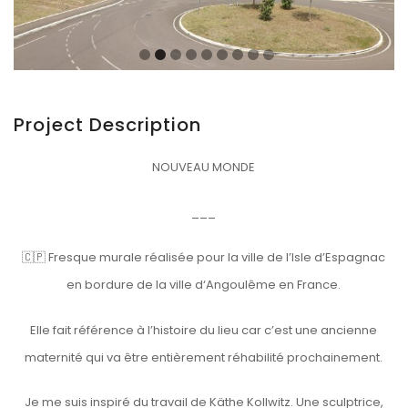
Project Description
NOUVEAU MONDE
___
🇨🇵 Fresque murale réalisée pour la ville de l’Isle d’Espagnac
en bordure de la ville d‘Angoulême en France.
Elle fait référence à l’histoire du lieu car c’est une ancienne
maternité qui va être entièrement réhabilité prochainement.
Je me suis inspiré du travail de Käthe Kollwitz. Une sculptrice,