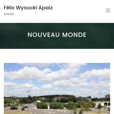
Félix Wysocki Apaiz
Artiste
NOUVEAU MONDE