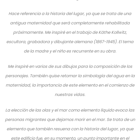
Hace referencia a la historia del lugar, ya que se trata de una
antigua maternidad que será completamente rehabilitada
próximamente.
Me inspiré en el trabajo de Käthe Kollwitz,
escultora, grabadora y dibujante alemana (1867-1945). El tema
de la madre y el niño es recurrente en su obra.
Me inspiré en varios de sus dibujos para la composición de los
personajes. También quise retomar la simbología del agua en la
maternidad, la importancia de este elemento en el comienzo de
nuestras vidas.
La elección de las olas y el mar como elemento líquido evoca las
personas migrantes que dejamos morir en el mar.
Se trata de un
elemento que también resuena con la historia del lugar, ya que
este edificio fue, en su momento, un punto importante en el