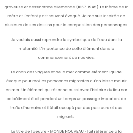
graveuse et dessinatrice allemande (1867-1945). Le thème de la
mère et l’enfant y est souvent évoqué. Je me suis inspirée de
plusieurs de ses dessins pour la composition des personnages.
Je voulais aussi reprendre la symbolique de l’eau dans la
maternité. L’importance de cette élément dans le
commencement de nos vies.
Le choix des vagues et de la mer comme élément liquide
évoque pour moi les personnes migrantes qu’on laisse mourir
en mer. Un élément qui résonne aussi avec l’histoire du lieu car
ce bâtiment était pendant un temps un passage important de
trafic d’humains et il était occupé par des passeurs et des
migrants.
Le titre de l’oeuvre « MONDE NOUVEAU » fait référence à la